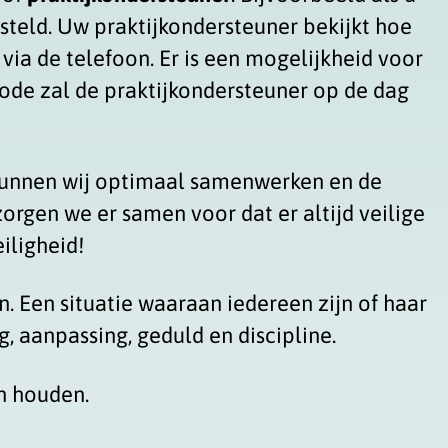
steld. Uw praktijkondersteuner bekijkt hoe
 via de telefoon. Er is een mogelijkheid voor
iode zal de praktijkondersteuner op de dag
kunnen wij optimaal samenwerken en de
orgen we er samen voor dat er altijd veilige
iligheid!
n. Een situatie waaraan iedereen zijn of haar
, aanpassing, geduld en discipline.
n houden.