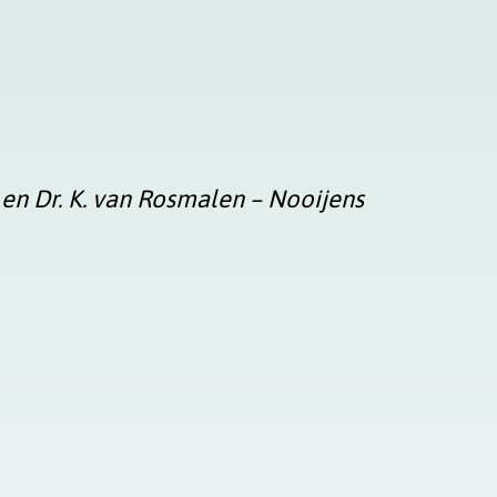
ing en Dr. K. van Rosmalen – Nooijens