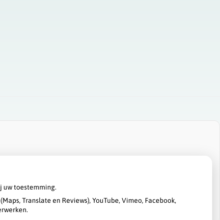
ij uw toestemming.
(Maps, Translate en Reviews), YouTube, Vimeo, Facebook,
erwerken.