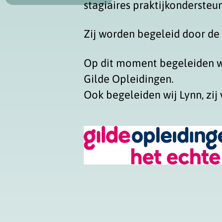
stagiaires praktijkonderste
Zij worden begeleid door de 
Op dit moment begeleiden wij 
Gilde Opleidingen.
Ook begeleiden wij Lynn, zij 