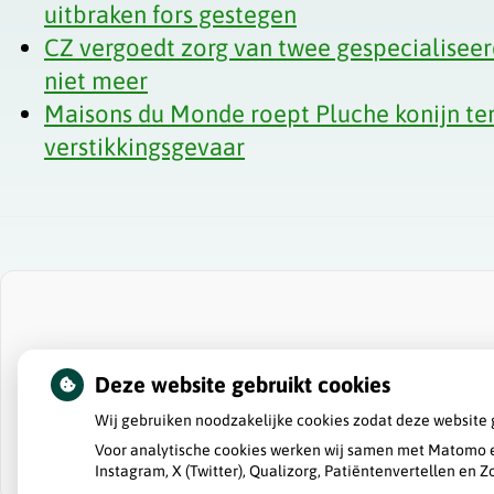
uitbraken fors gestegen
CZ vergoedt zorg van twee gespecialiseer
niet meer
Maisons du Monde roept Pluche konijn t
verstikkingsgevaar
Deze website gebruikt cookies
Wij gebruiken noodzakelijke cookies zodat deze website 
Voor analytische cookies werken wij samen met Matomo e
Instagram, X (Twitter), Qualizorg, Patiëntenvertellen en