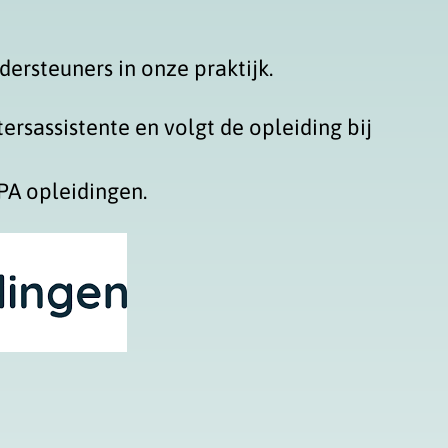
dersteuners in onze praktijk.
tersassistente en volgt de opleiding bij
IPA opleidingen.