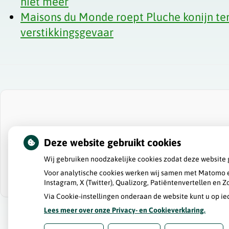
niet meer
Maisons du Monde roept Pluche konijn t
verstikkingsgevaar
Deze website gebruikt cookies
Wij gebruiken noodzakelijke cookies zodat deze website 
Voor analytische cookies werken wij samen met Matomo e
Instagram, X (Twitter), Qualizorg, Patiëntenvertellen en
Via Cookie-instellingen onderaan de website kunt u op 
Lees meer over onze Privacy- en Cookieverklaring.