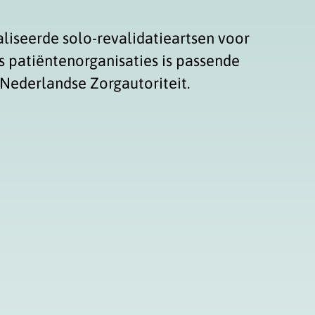
liseerde solo-revalidatieartsen voor
 patiëntenorganisaties is passende
 Nederlandse Zorgautoriteit.