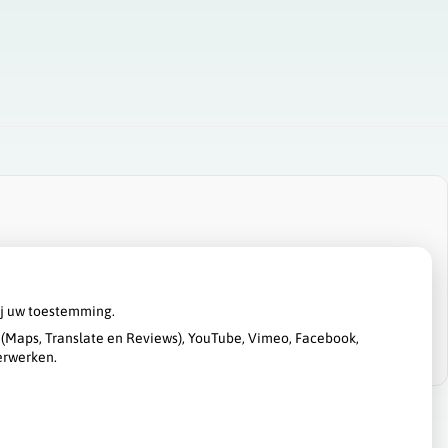
ij uw toestemming.
(Maps, Translate en Reviews), YouTube, Vimeo, Facebook,
erwerken.