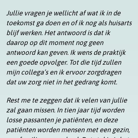
Jullie vragen je wellicht af wat ik in de
toekomst ga doen en of ik nog als huisarts
blijf werken. Het antwoord is dat ik
daarop op dit moment nog geen
antwoord kan geven. Ik wens de praktijk
een goede opvolger. Tot die tijd zullen
mijn collega’s en ik ervoor zorgdragen
dat uw zorg niet in het gedrang komt.
Rest me te zeggen dat ik velen van jullie
zal gaan missen. In tien jaar tijd worden
losse passanten je patiënten, en deze
patiënten worden mensen met een gezin,