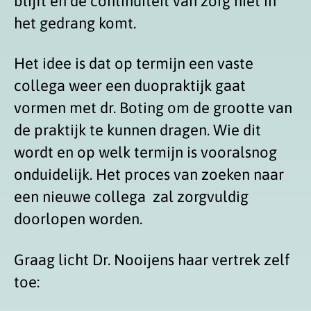
blijft en de continuïteit van zorg niet in
het gedrang komt.
Het idee is dat op termijn een vaste
collega weer een duopraktijk gaat
vormen met dr. Boting om de grootte van
de praktijk te kunnen dragen. Wie dit
wordt en op welk termijn is vooralsnog
onduidelijk. Het proces van zoeken naar
een nieuwe collega zal zorgvuldig
doorlopen worden.
Graag licht Dr. Nooijens haar vertrek zelf
toe: