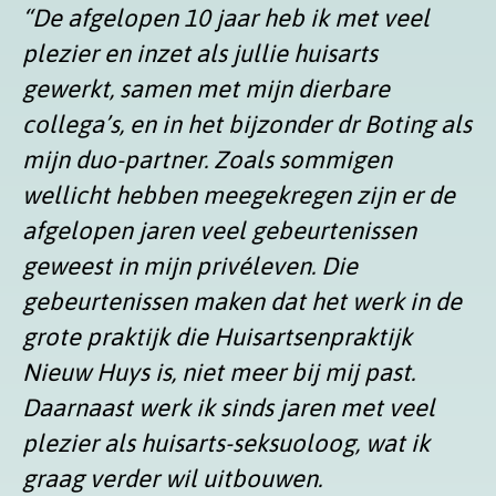
“De afgelopen 10 jaar heb ik met veel
plezier en inzet als jullie huisarts
gewerkt, samen met mijn dierbare
collega’s, en in het bijzonder dr Boting als
mijn duo-partner. Zoals sommigen
wellicht hebben meegekregen zijn er de
afgelopen jaren veel gebeurtenissen
geweest in mijn privéleven. Die
gebeurtenissen maken dat het werk in de
grote praktijk die Huisartsenpraktijk
Nieuw Huys is, niet meer bij mij past.
Daarnaast werk ik sinds jaren met veel
plezier als huisarts-seksuoloog, wat ik
graag verder wil uitbouwen.