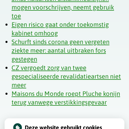
mogen voorschrijven, neemt gebruik
toe
Eigen risico gaat onder toekomstig
kabinet omhoog
Schurft sinds corona geen vergeten
ziekte meer: aantal uitbraken fors
gestegen
CZ vergoedt zorg van twee
gespecialiseerde revalidatieartsen niet
meer
Maisons du Monde roept Pluche konijn
terug vanwege verstikkingsgevaar
Deze website gebruikt cookies