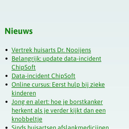
Nieuws
Vertrek huisarts Dr. Nooijens
Belangrijk: update data-incident
ChipSoft
Data-incident ChipSoft
Online cursus: Eerst hulp bij zieke
kinderen
Jong en alert: hoe je borstkanker
herkent als je verder kijkt dan een
knobbeltje
Sinds huisartsen afslankmedicijnen