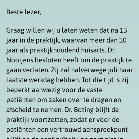
Beste lezer,
Graag willen wij u laten weten dat na 13
jaar in de praktijk, waarvan meer dan 10
jaar als praktijkhoudend huisarts, Dr.
Nooijens besloten heeft om de praktijk te
gaan verlaten. Zij zal halverwege juli haar
laatste werkdag hebben. Tot die tijd is zij
beperkt aanwezig voor de vaste
patiënten om zaken over te dragen en
afscheid te nemen. Dr. Boting blijft de
praktijk voortzetten, zodat er voor de
patiënten een vertrouwd aanspreekpunt