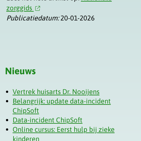
zorggids
Publicatiedatum:
20-01-2026
Nieuws
Vertrek huisarts Dr. Nooijens
Belangrijk: update data-incident
ChipSoft
Data-incident ChipSoft
Online cursus: Eerst hulp bij zieke
kinderen