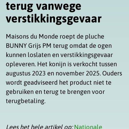
terug vanwege
verstikkingsgevaar
Maisons du Monde roept de pluche
BUNNY Grijs PM terug omdat de ogen
kunnen loslaten en verstikkingsgevaar
opleveren. Het konijn is verkocht tussen
augustus 2023 en november 2025. Ouders
wordt geadviseerd het product niet te
gebruiken en terug te brengen voor
terugbetaling.
Lees het hele artikel op:
Nationale