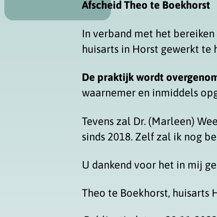
Afscheid Theo te Boekhorst
In verband met het bereiken 
huisarts in Horst gewerkt t
De praktijk wordt overgenom
waarnemer en inmiddels opge
Tevens zal Dr. (Marleen) Wee
sinds 2018. Zelf zal ik nog be
U dankend voor het in mij ge
Theo te Boekhorst, huisarts 