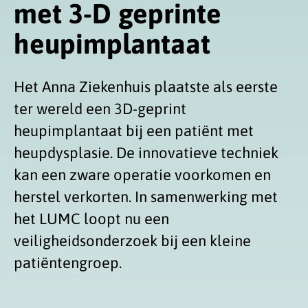
met 3-D geprinte
heupimplantaat
Het Anna Ziekenhuis plaatste als eerste
ter wereld een 3D-geprint
heupimplantaat bij een patiënt met
heupdysplasie. De innovatieve techniek
kan een zware operatie voorkomen en
herstel verkorten. In samenwerking met
het LUMC loopt nu een
veiligheidsonderzoek bij een kleine
patiëntengroep.