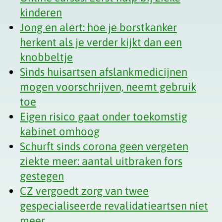
kinderen
Jong en alert: hoe je borstkanker
herkent als je verder kijkt dan een
knobbeltje
Sinds huisartsen afslankmedicijnen
mogen voorschrijven, neemt gebruik
toe
Eigen risico gaat onder toekomstig
kabinet omhoog
Schurft sinds corona geen vergeten
ziekte meer: aantal uitbraken fors
gestegen
CZ vergoedt zorg van twee
gespecialiseerde revalidatieartsen niet
meer